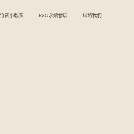
竹音小教室
ESG永續發展
聯絡我們