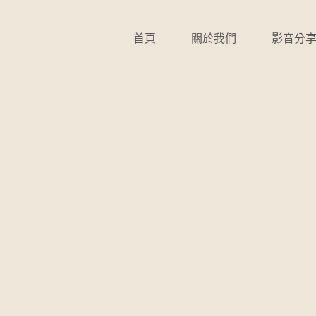
首頁
關於我們
影音分