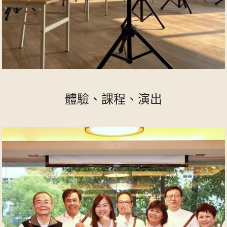
體驗、課程、演出