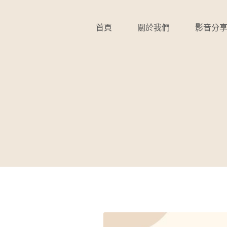
首頁
關於我們
影音分