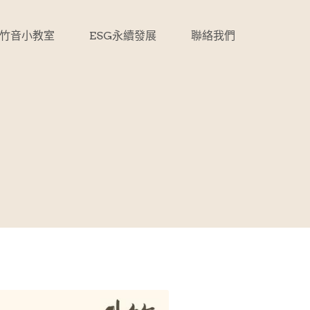
竹音小教室
ESG永續發展
聯絡我們