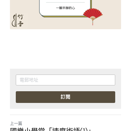
訂閱
上一篇