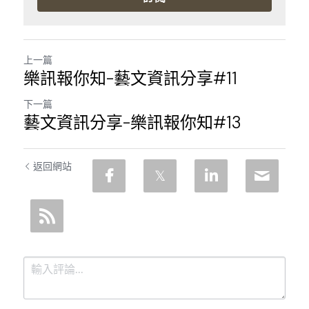
上一篇
樂訊報你知-藝文資訊分享#11
下一篇
藝文資訊分享-樂訊報你知#13
返回網站