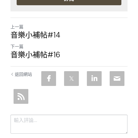
上一篇
音樂小補帖#14
下一篇
音樂小補帖#16
返回網站