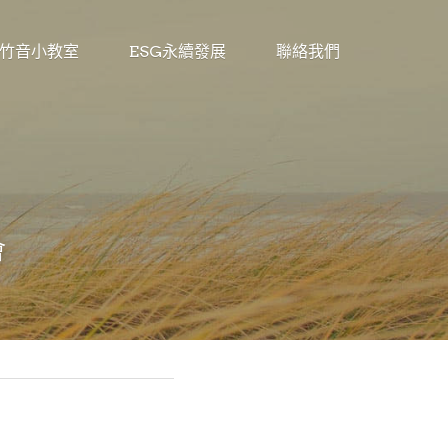
竹音小教室
ESG永續發展
聯絡我們
會