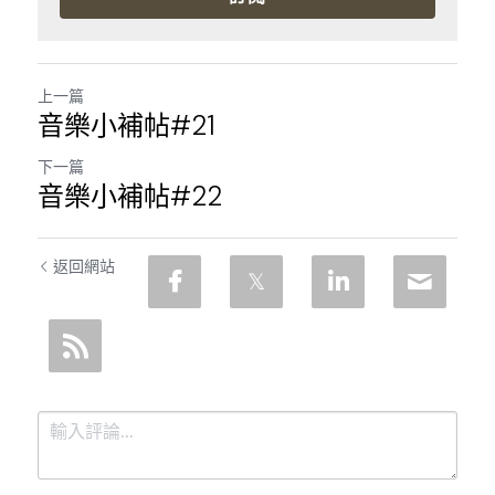
上一篇
音樂小補帖#21
下一篇
音樂小補帖#22
返回網站