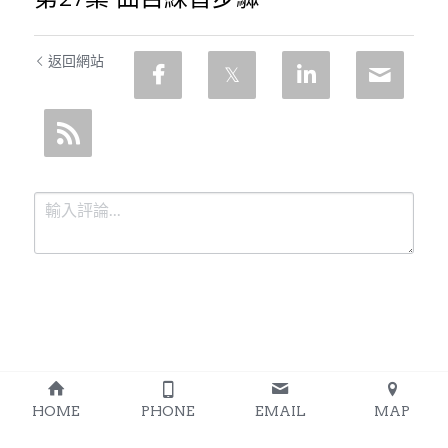
返回網站
提交
取消
HOME
PHONE
EMAIL
MAP