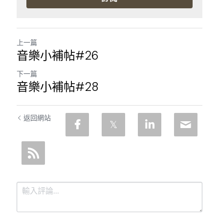
上一篇
音樂小補帖#26
下一篇
音樂小補帖#28
返回網站