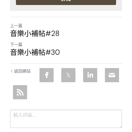
上一篇
音樂小補帖#28
下一篇
音樂小補帖#30
返回網站