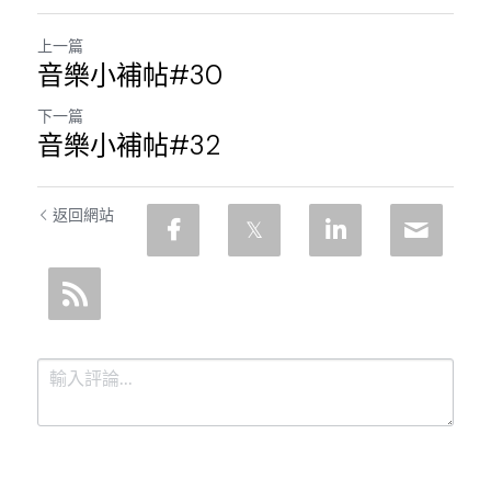
上一篇
音樂小補帖#30
下一篇
音樂小補帖#32
返回網站