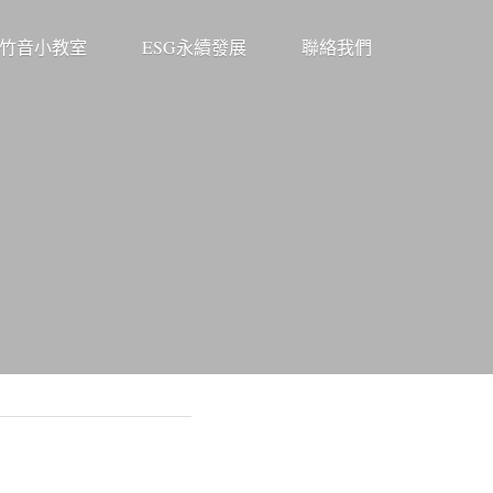
竹音小教室
ESG永續發展
聯絡我們