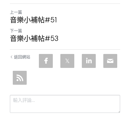
上一篇
音樂小補帖#51
下一篇
音樂小補帖#53
返回網站