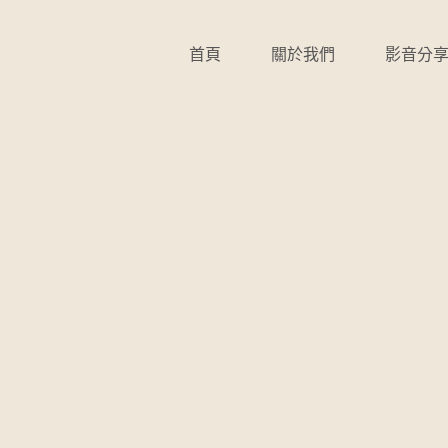
首頁
關於我們
影音分