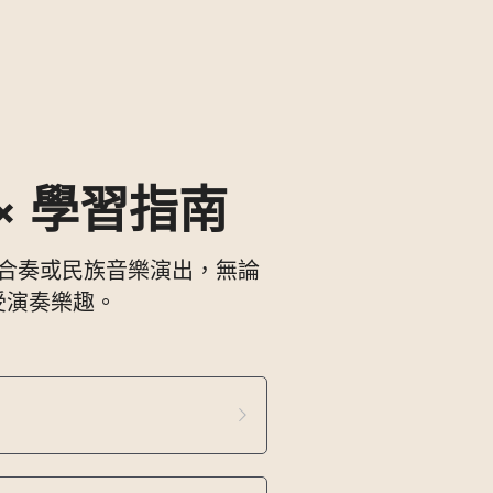
× 學習指南
合奏或民族音樂演出，無論
受演奏樂趣。