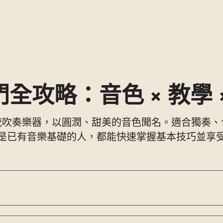
全攻略：音色 × 教學 
統吹奏樂器，以圓潤、甜美的音色聞名。適合獨奏、
是已有音樂基礎的人，都能快速掌握基本技巧並享