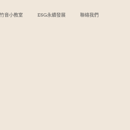
竹音小教室
ESG永續發展
聯絡我們