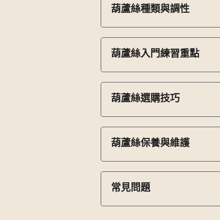
葫蘆絲種類與調性
葫蘆絲入門練習重點
葫蘆絲選購技巧
葫蘆絲保養與維護
常見問題