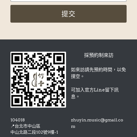
提交
採預約制來訪
如來訪請先預約時間，以免
撲空。
可加入官方Line留下訊
息。
104018
zhuyin.music@gmail.co
📍
台北市中山區
m
中山北路二段102號9樓-1