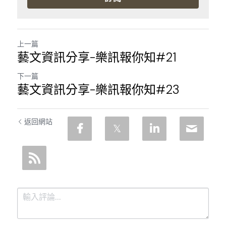
上一篇
藝文資訊分享-樂訊報你知#21
下一篇
藝文資訊分享-樂訊報你知#23
返回網站