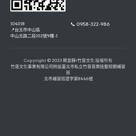
104018
📞 
0958-322-986
📍
台北市中山區
中山北路二段102號9樓-1
Copyright 
© 2023 蔡宜靜/竹音文化
 版權所有
竹音文化事業有限公司附設臺北市私立竹音音樂技藝短期補習
班
 北市補習班證字第8446號